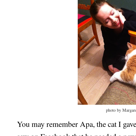
photo by Margar
You may remember Apa, the cat I gave