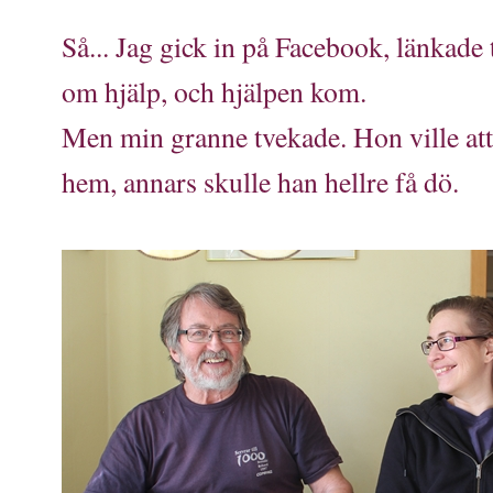
Så... Jag gick in på Facebook, länkade
om hjälp, och hjälpen kom.
Men min granne tvekade. Hon ville att
hem, annars skulle han hellre få dö.