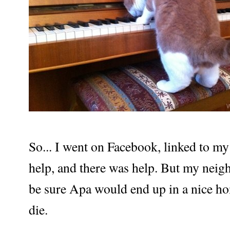
So... I went on Facebook, linked to m
help, and there was help. But my neig
be sure Apa would end up in a nice ho
die.