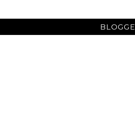
BLOGGE