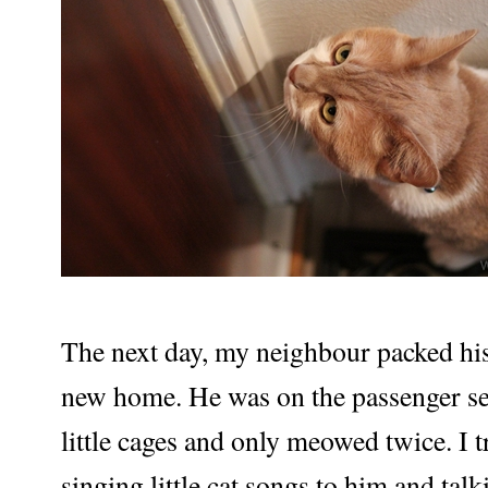
The next day, my neighbour packed his
new home. He was on the passenger sea
little cages and only meowed twice. I tr
singing little cat songs to him and talk