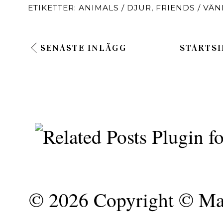
ETIKETTER:
ANIMALS / DJUR
,
FRIENDS / VÄ
SENASTE INLÄGG
STARTSI
©
2026 Copyright © Mar