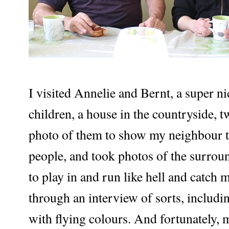
I visited Annelie and Bernt, a super 
children, a house in the countryside, t
photo of them to show my neighbour t
people, and took photos of the surroun
to play in and run like hell and catch m
through an interview of sorts, includi
with flying colours. And fortunately,