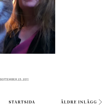
SEPTEMBER 23, 2011
STARTSIDA
ÄLDRE INLÄGG