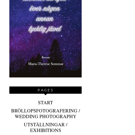
PAGES
START
BRÖLLOPSFOTOGRAFERING /
WEDDING PHOTOGRAPHY
UTSTÄLLNINGAR /
EXHIBITIONS