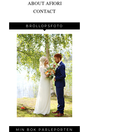
ABOUT AFIORI
CONTACT
BRÖLLOPSFOTO
MIN BOK PÄRLEPORTEN