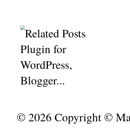
©
2026 Copyright © Mar