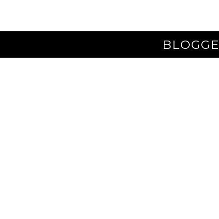
BLOGGE