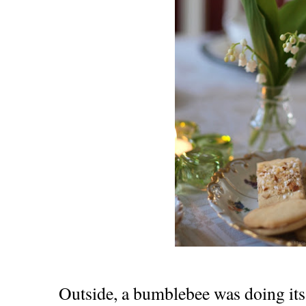
Outside, a bumblebee was doing its 