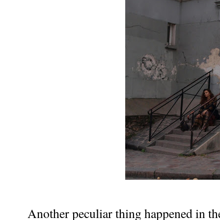
Another peculiar thing happened in the