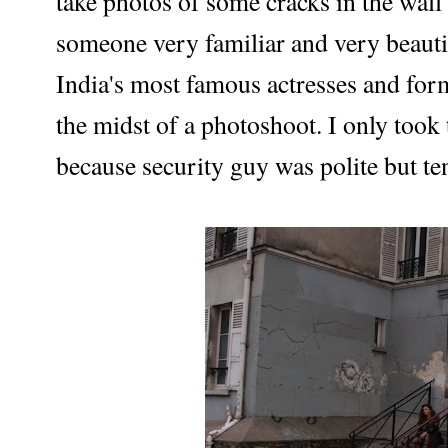
take photos of some cracks in the wall
someone very familiar and very beauti
India's most famous actresses and fo
the midst of a photoshoot. I only took 
because security guy was polite but ten