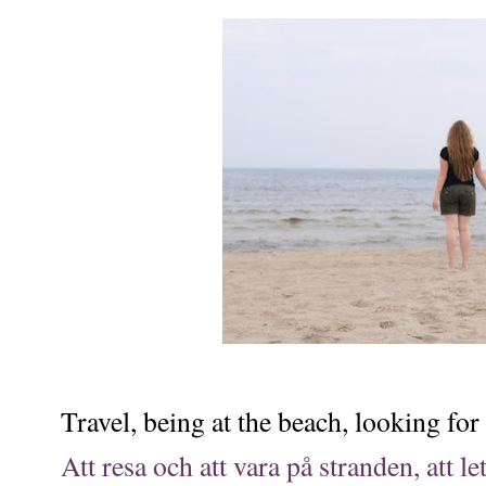
Travel, being at the beach, looking for b
Att resa och att vara på stranden, att let