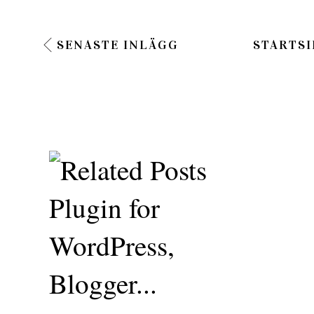
SENASTE INLÄGG
STARTSI