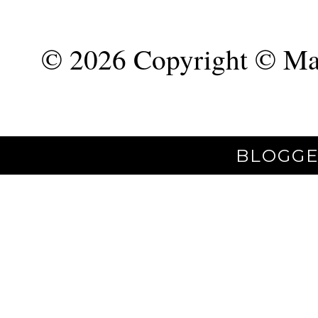
©
2026 Copyright © Mar
BLOGGE