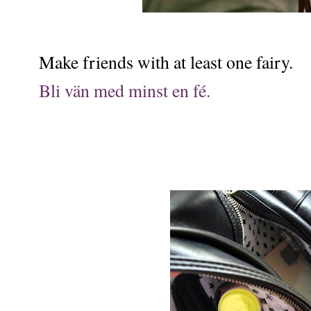
Make friends with at least one fairy.
Bli vän med minst en fé.