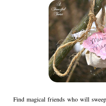
Find magical friends who will sweep