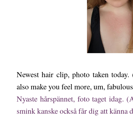
Newest hair clip, photo taken today.
also make you feel more, um, fabulous
Nyaste hårspännet, foto taget idag. (A
smink kanske också får dig att känna d