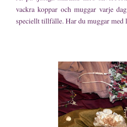
vackra koppar och muggar varje dag. 
speciellt tillfälle. Har du muggar med