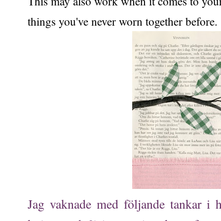
This may also work when it comes to you
things you've never worn together before.
Jag vaknade med följande tankar i h