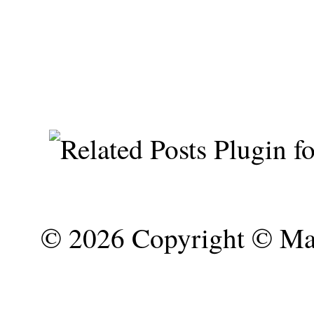
©
2026 Copyright © Mar