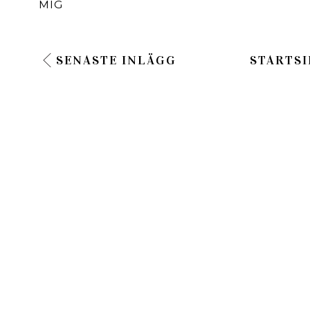
MIG
SENASTE INLÄGG
STARTSI