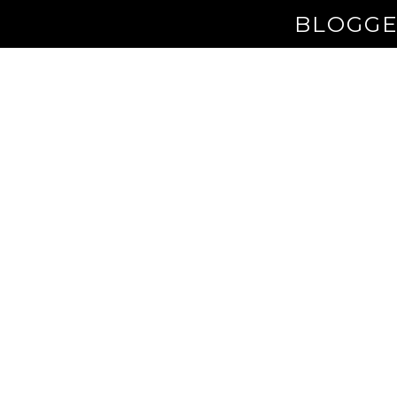
BLOGGE