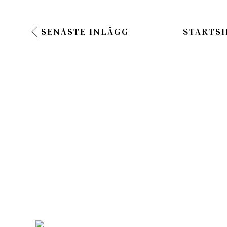
SENASTE INLÄGG
STARTSI