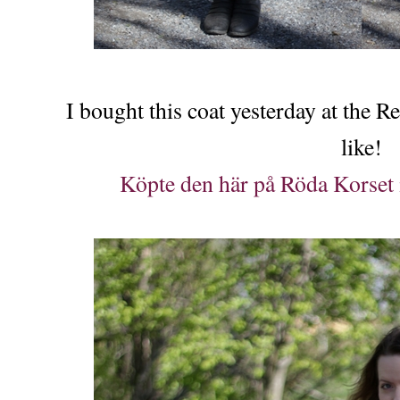
I bought this coat yesterday at the 
like!
Köpte den här på Röda Korset i