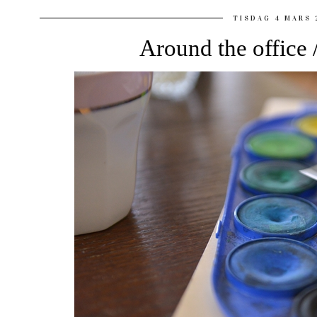
TISDAG 4 MARS 
Around the office 