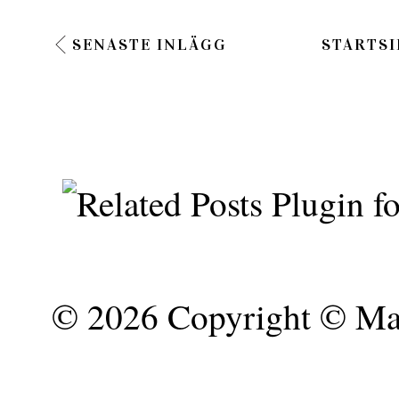
SENASTE INLÄGG
STARTSI
©
2026 Copyright © Mar