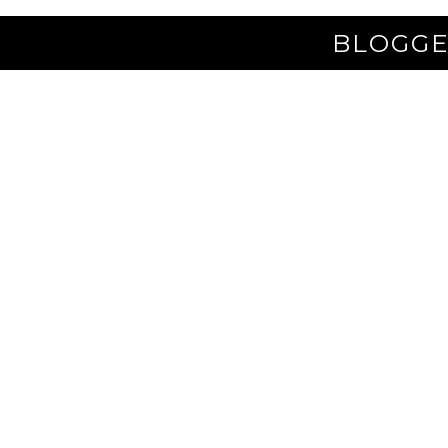
BLOGGE