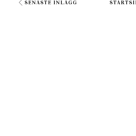
SENASTE INLÄGG
STARTSI