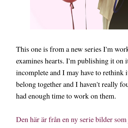
This one is from a new series I'm work
examines hearts. I'm publishing it on i
incomplete and I may have to rethink it
belong together and I haven't really fo
had enough time to work on them.
Den här är från en ny serie bilder so