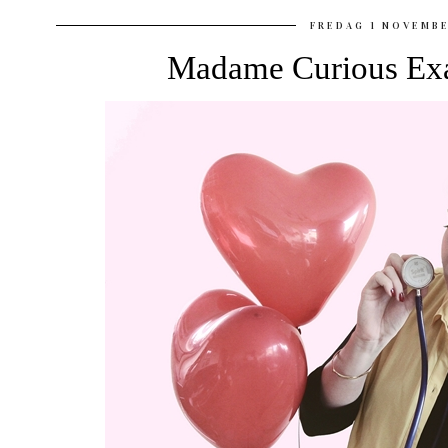
FREDAG 1 NOVEMBE
Madame Curious Exa