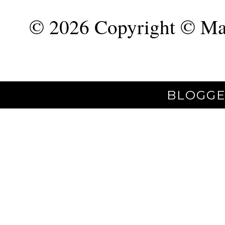
©
2026 Copyright © Mar
BLOGGE