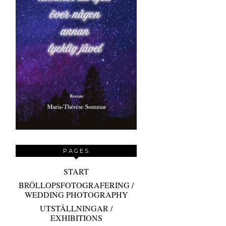
PAGES
START
BRÖLLOPSFOTOGRAFERING /
WEDDING PHOTOGRAPHY
UTSTÄLLNINGAR /
EXHIBITIONS