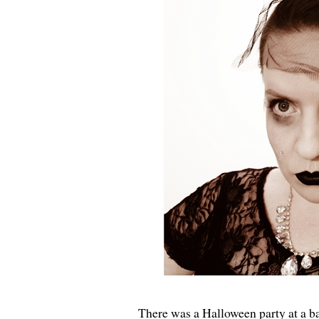
There was a Halloween party at a bar