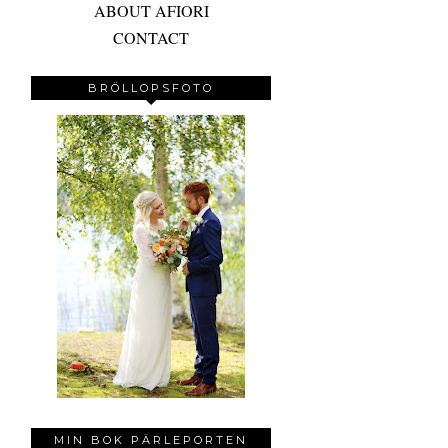
ABOUT AFIORI
CONTACT
BRÖLLOPSFOTO
MIN BOK PÄRLEPORTEN