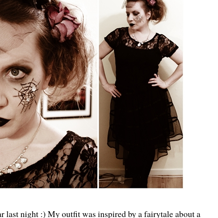
 last night :) My outfit was inspired by a fairytale about a