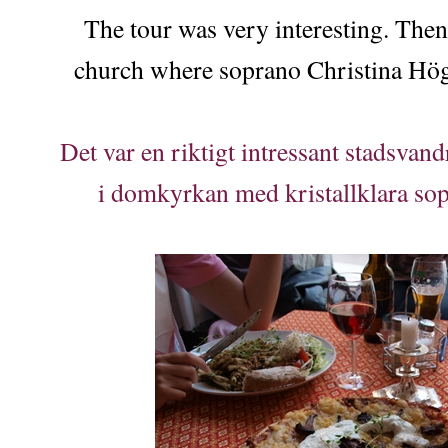
The tour was very interesting. Then
church where soprano Christina Högl
Det var en riktigt intressant stadsvan
i domkyrkan med kristallklara so