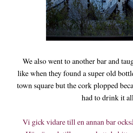
We also went to another bar and tau
like when they found a super old bottl
town square but the cork plopped becau
had to drink it al
Vi gick vidare till en annan bar ocks