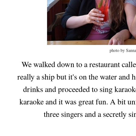
photo by Sann
We walked down to a restaurant called
really a ship but it's on the water and
drinks and proceeded to sing karaoke
karaoke and it was great fun. A bit u
three singers and a secretly s