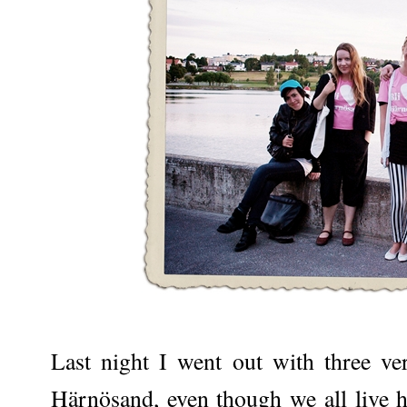
Last night I went out with three ve
Härnösand, even though we all live h