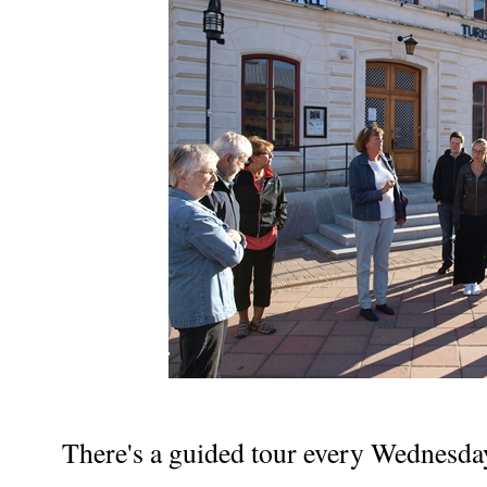
There's a guided tour every Wednesday