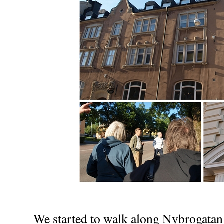
We started to walk along Nybrogatan a