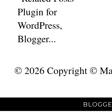
©
2026 Copyright © Mar
BLOGGE