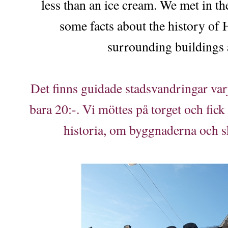
less than an ice cream. We met in t
some facts about the history of
surrounding buildings 
Det finns guidade stadsvandringar var
bara 20:-. Vi möttes på torget och fic
historia, om byggnaderna och sk