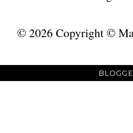
©
2026 Copyright © Mar
BLOGGE