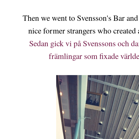
Then we went to Svensson's Bar and d
nice former strangers who created 
Sedan gick vi på Svenssons och dans
främlingar som fixade världe