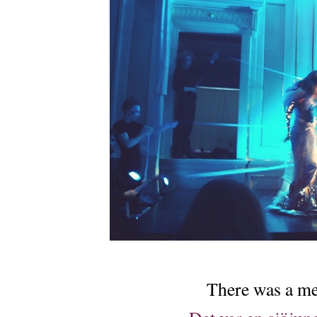
There was a m