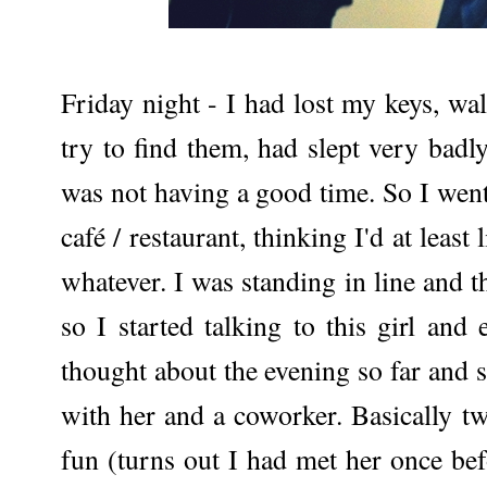
Friday night - I had lost my keys, wa
try to find them, had slept very badl
was not having a good time. So I went
café / restaurant, thinking I'd at least
whatever. I was standing in line and th
so I started talking to this girl and
thought about the evening so far and s
with her and a coworker. Basically t
fun (turns out I had met her once b