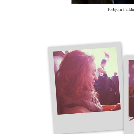
Torbjörn Fälldi