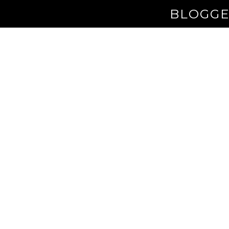
BLOGGE