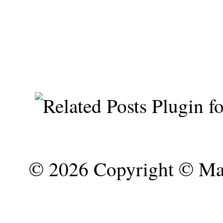
©
2026 Copyright © Mar