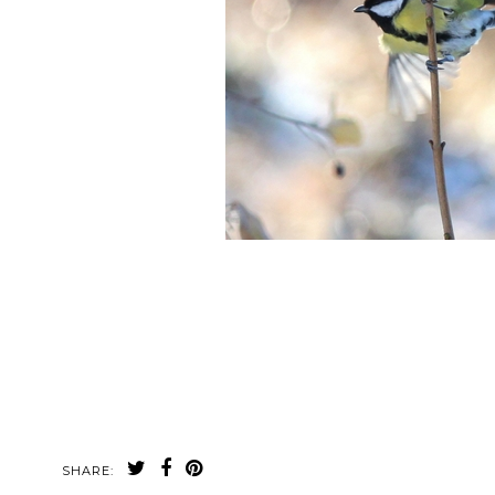
SHARE: