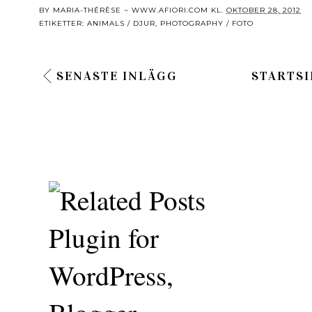
BY
MARIA-THÉRÈSE ~ WWW.AFIORI.COM
KL.
OKTOBER 28, 2012
ETIKETTER:
ANIMALS / DJUR
,
PHOTOGRAPHY / FOTO
SENASTE INLÄGG
STARTSI