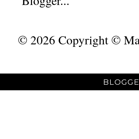
©
2026 Copyright © Mar
BLOGGE