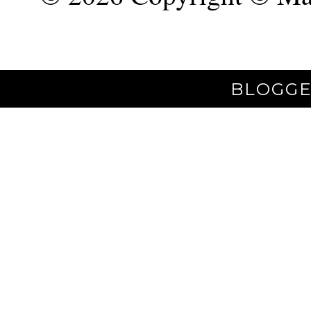
BLOGGE