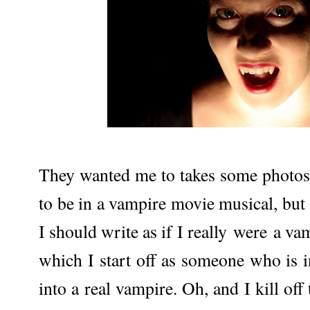
They wanted me to takes some photos a
to be in a vampire movie musical, but 
I should write as if I really were a vam
which I start off as someone who is i
into a real vampire. Oh, and I kill off