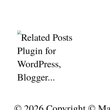
©
2026 Copyright © Mar