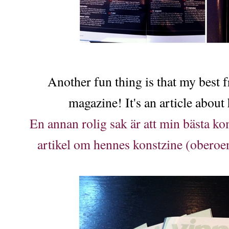
Another fun thing is that my best f
magazine! It's an article about
En annan rolig sak är att min bästa ko
artikel om hennes konstzine (oberoe