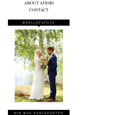
ABOUT AFIORI
CONTACT
BRÖLLOPSFOTO
MIN BOK PÄRLEPORTEN