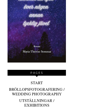
PAGES
START
BRÖLLOPSFOTOGRAFERING /
WEDDING PHOTOGRAPHY
UTSTÄLLNINGAR /
EXHIBITIONS