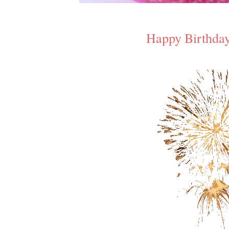
Happy Birthday