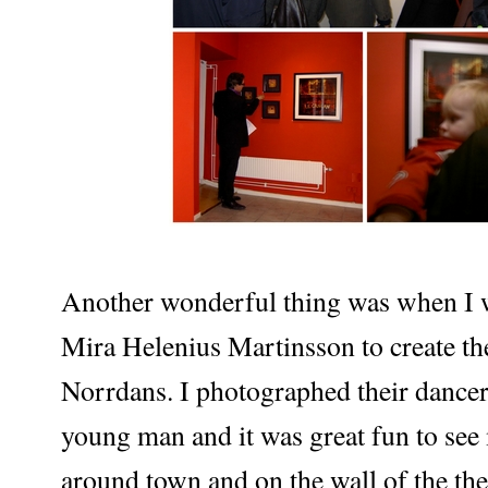
Another wonderful thing was when I wa
Mira Helenius Martinsson to create th
Norrdans. I photographed their dancer
young man and it was great fun to see 
around town and on the wall of the th