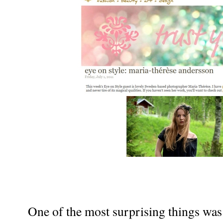
One of the most surprising things was