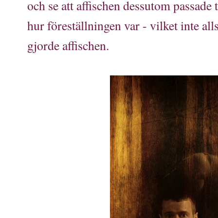
och se att affischen dessutom passade t
hur föreställningen var - vilket inte all
gjorde affischen.