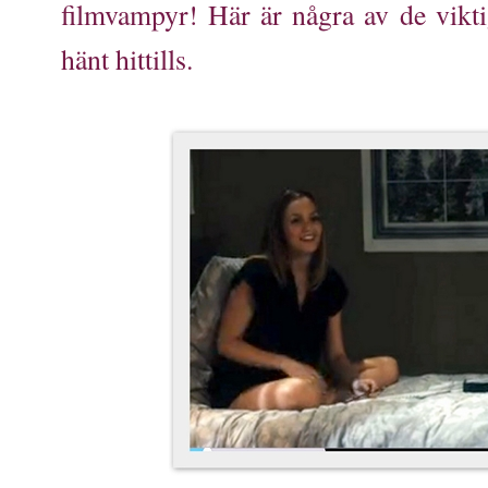
filmvampyr! Här är några av de vikti
hänt hittills.