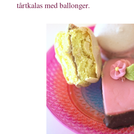
tårtkalas med ballonger.