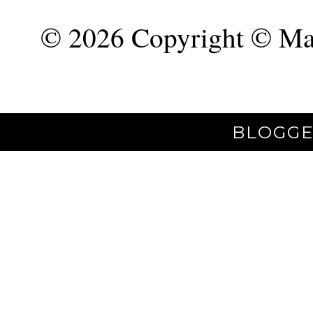
©
2026 Copyright © Mar
BLOGGE