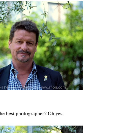
he best photographer? Oh yes.