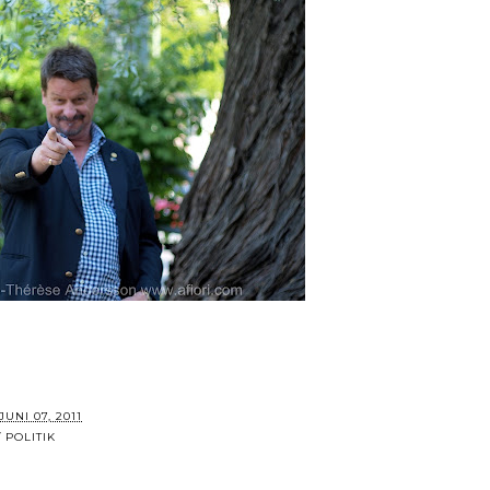
JUNI 07, 2011
/ POLITIK