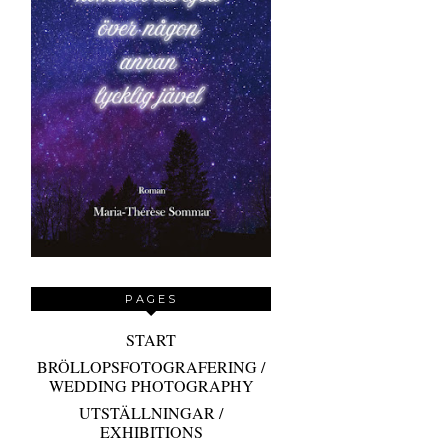
PAGES
START
BRÖLLOPSFOTOGRAFERING /
WEDDING PHOTOGRAPHY
UTSTÄLLNINGAR /
EXHIBITIONS