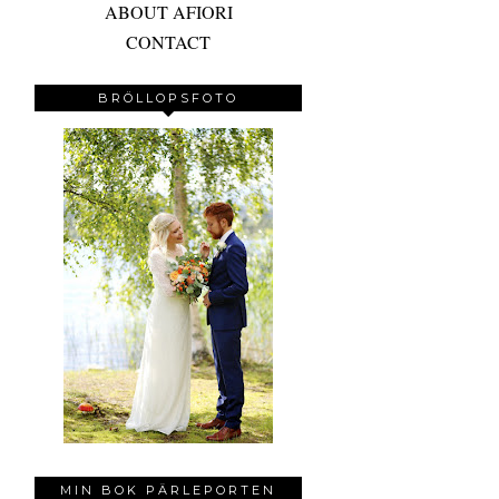
ABOUT AFIORI
CONTACT
BRÖLLOPSFOTO
MIN BOK PÄRLEPORTEN