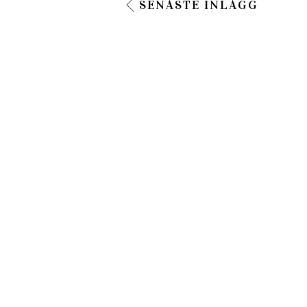
SENASTE INLÄGG