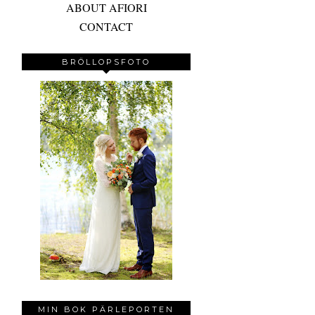
ABOUT AFIORI
CONTACT
BRÖLLOPSFOTO
MIN BOK PÄRLEPORTEN