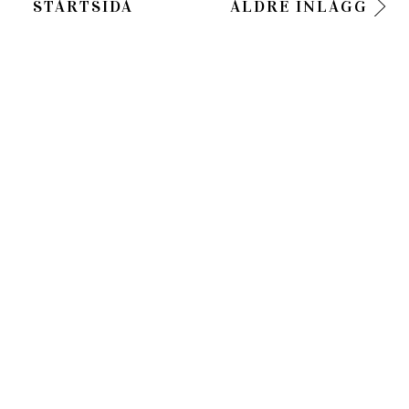
STARTSIDA
ÄLDRE INLÄGG