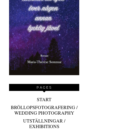
PAGES
START
BRÖLLOPSFOTOGRAFERING /
WEDDING PHOTOGRAPHY
UTSTÄLLNINGAR /
EXHIBITIONS