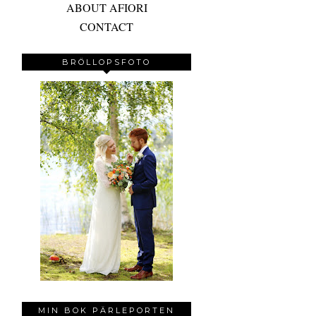
ABOUT AFIORI
CONTACT
BRÖLLOPSFOTO
MIN BOK PÄRLEPORTEN