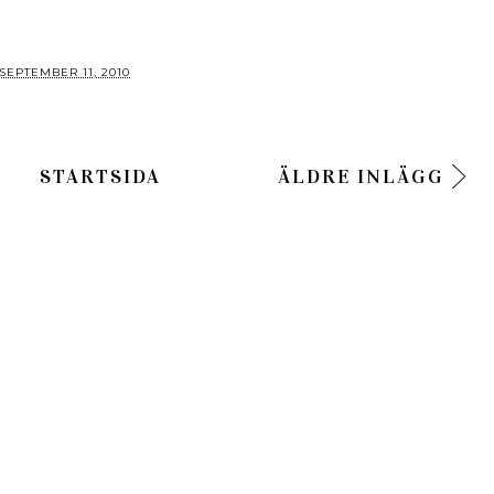
SEPTEMBER 11, 2010
STARTSIDA
ÄLDRE INLÄGG