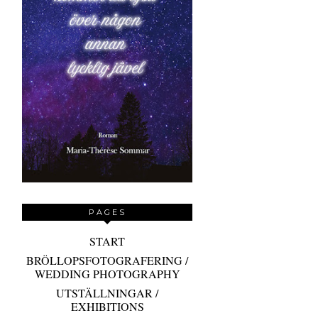
PAGES
START
BRÖLLOPSFOTOGRAFERING /
WEDDING PHOTOGRAPHY
UTSTÄLLNINGAR /
EXHIBITIONS