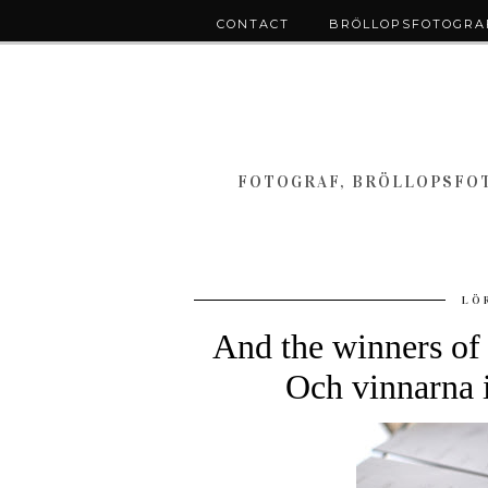
CONTACT
BRÖLLOPSFOTOGRAF
FOTOGRAF, BRÖLLOPSFOT
LÖ
And the winners of 
Och vinnarna i