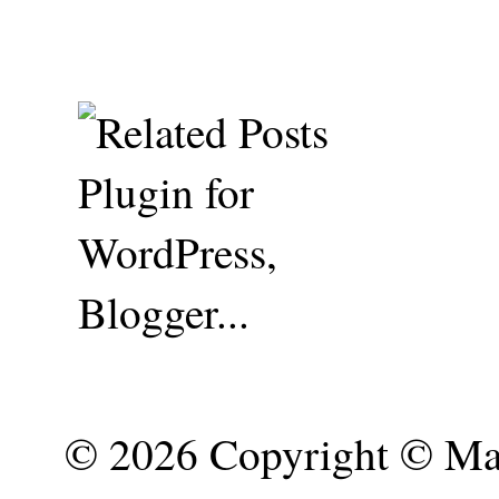
©
2026 Copyright © Mar