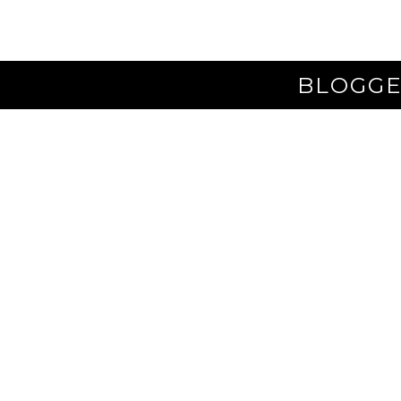
BLOGGE