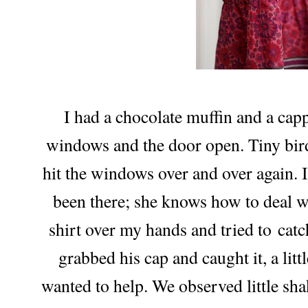
I had a chocolate muffin and a capp
windows and the door open. Tiny bird 
hit the windows over and over again. 
been there; she knows how to deal wi
shirt over my hands and tried to catc
grabbed his cap and caught it, a littl
wanted to help. We observed little sha