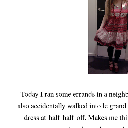
Today I ran some errands in a neigh
also accidentally walked into le gran
dress at half half off. Makes me thi