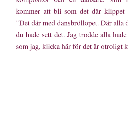
kommer att bli som det där klippet 
"Det där med dansbröllopet. Där alla 
du hade sett det. Jag trodde alla hade
som jag, klicka här för det är otroligt k