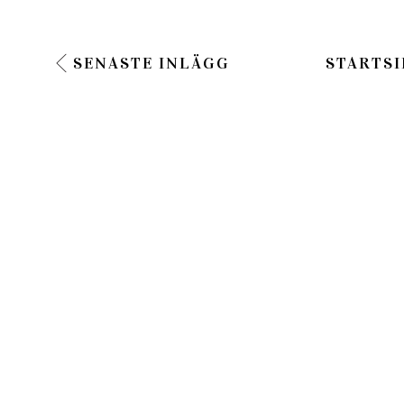
SENASTE INLÄGG
STARTSI