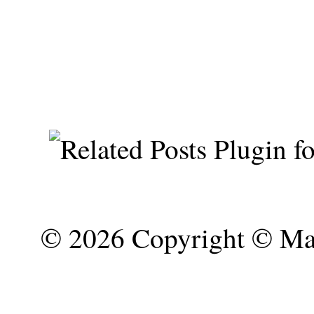
©
2026 Copyright © Mar