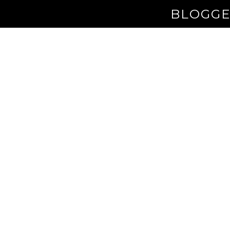
BLOGGE