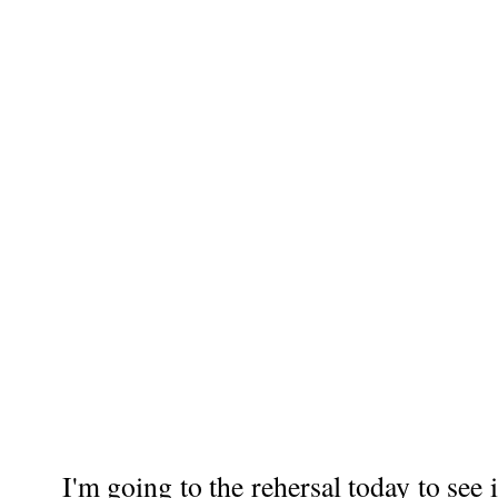
I'm going to the rehersal today to see 