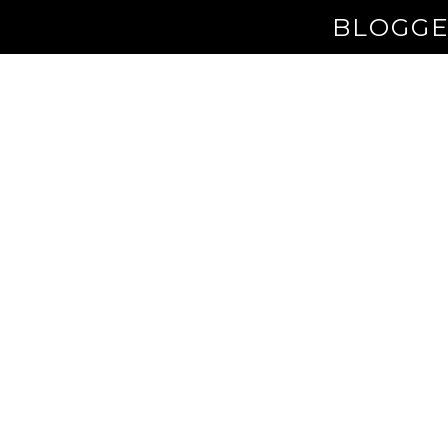
BLOGGE