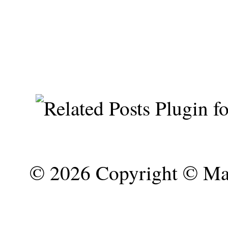
©
2026 Copyright © Mar