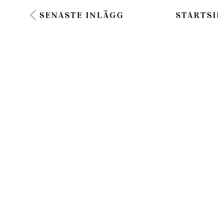
SENASTE INLÄGG
STARTSI