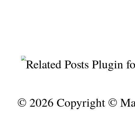
©
2026 Copyright © Mar