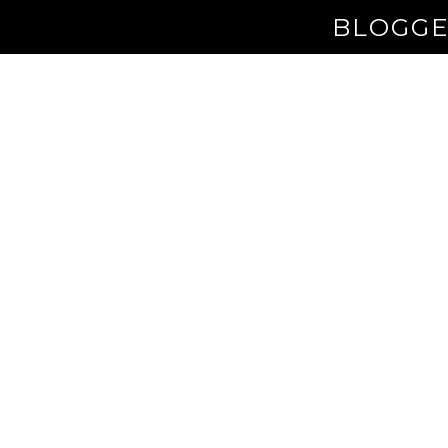
BLOGGE