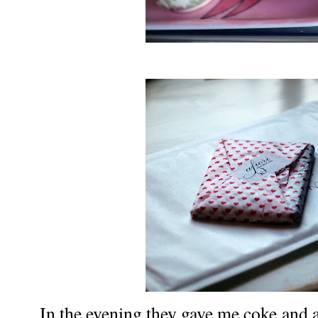
In the evening they gave me coke and 