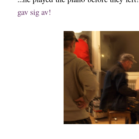
gav sig av!