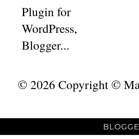
©
2026 Copyright © Mar
BLOGGE