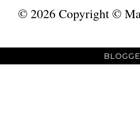
©
2026 Copyright © Mar
BLOGGE