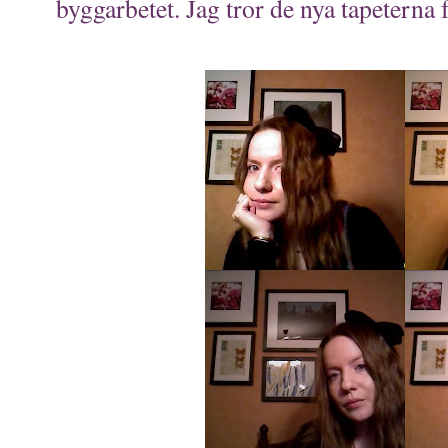
byggarbetet. Jag tror de nya tapeterna f