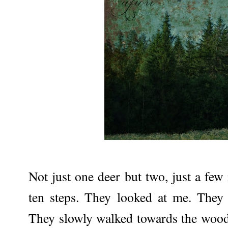
Not just one deer but two, just a f
ten steps. They looked at me. They
They slowly walked towards the woode