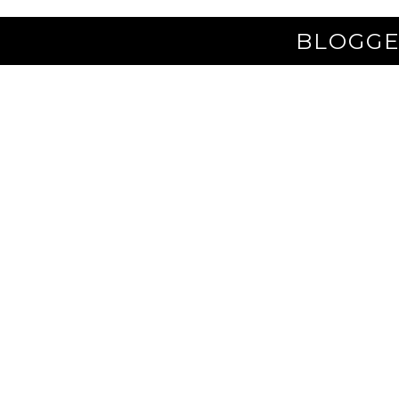
BLOGGE