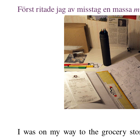
m
Först ritade jag av misstag en massa
I was on my way to the grocery stor