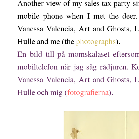
Another view of my sales tax party si
mobile phone when I met the deer.
Vanessa Valencia, Art and Ghosts, L
Hulle and me (the
photographs
).
En bild till på momskalaset efters
mobiltelefon när jag såg rådjuren. 
Vanessa Valencia, Art and Ghosts, L
Hulle och mig (
fotografierna
).