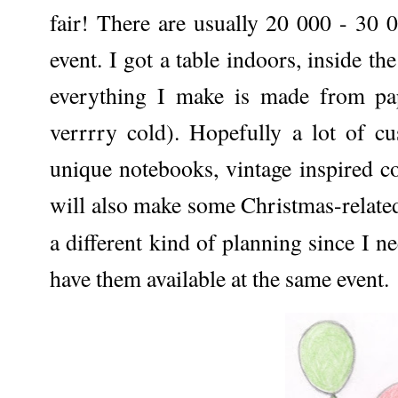
fair! There are usually 20 000 - 30 0
event. I got a table indoors, inside t
everything I make is made from pap
verrrry cold). Hopefully a lot of cu
unique notebooks, vintage inspired co
will also make some Christmas-related
a different kind of planning since I n
have them available at the same event.