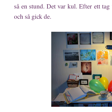
så en stund. Det var kul. Efter ett tag
och så gick de.