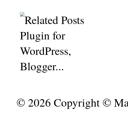
©
2026 Copyright © Mar