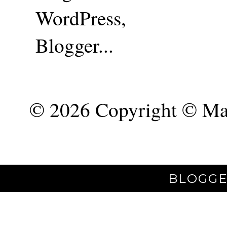
©
2026 Copyright © Mar
BLOGGE