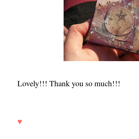
Lovely!!! Thank you so much!!!
♥