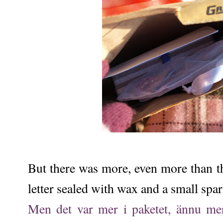
But there was more, even more than th
letter sealed with wax and a small spar
Men det var mer i paketet, ännu me