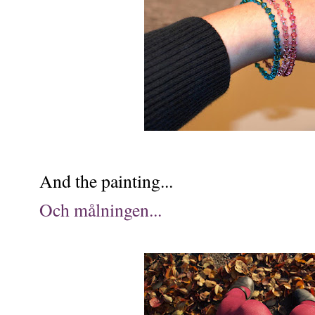
And the painting...
Och målningen...