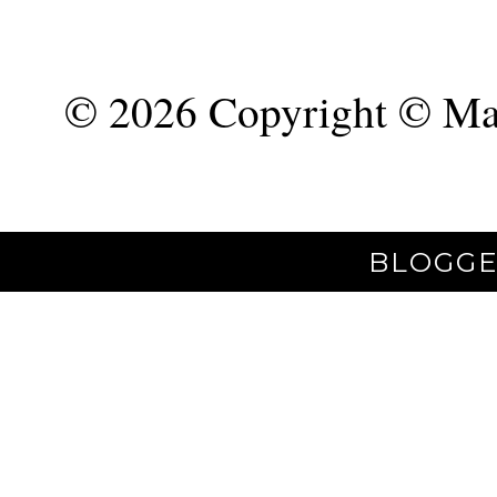
©
2026 Copyright © Mar
BLOGGE