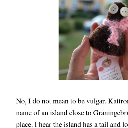
No, I do not mean to be vulgar. Kattromp
name of an island close to Graningebr
place. I hear the island has a tail and lo