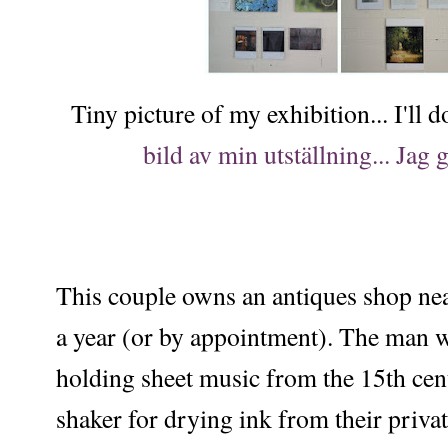
Tiny picture of my exhibition... I'll 
bild av min utställning... Jag g
This couple owns an antiques shop ne
a year (or by appointment). The man w
holding sheet music from the 15th ce
shaker for drying ink from their privat