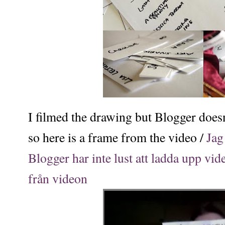
I filmed the drawing but Blogger does
so here is a frame from the video /
Jag
Blogger har inte lust att ladda upp vid
från videon