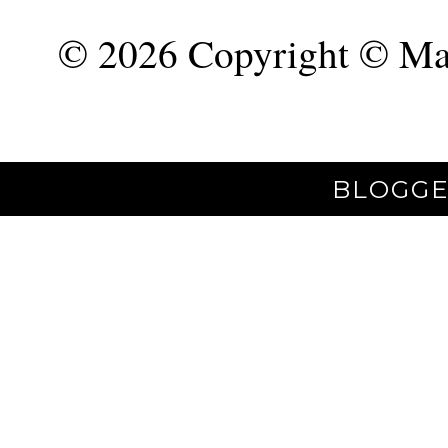
©
2026 Copyright © Mar
BLOGGE