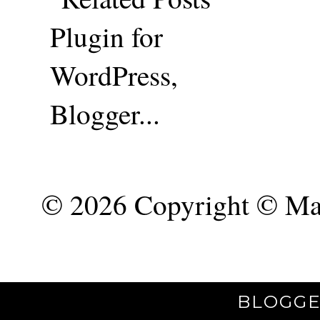
©
2026 Copyright © Mar
BLOGGE