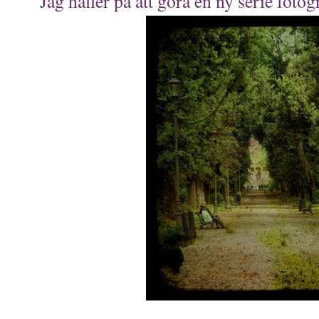
Jag håller på att göra en ny serie fotog