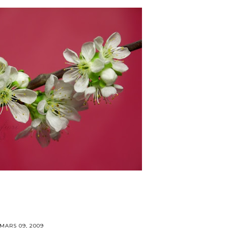
MARS 09, 2009