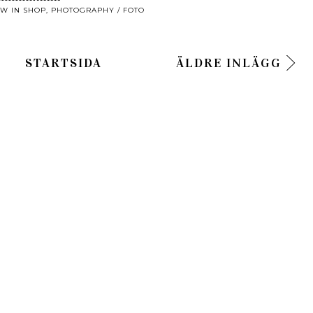
W IN SHOP
,
PHOTOGRAPHY / FOTO
STARTSIDA
ÄLDRE INLÄGG