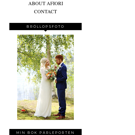
ABOUT AFIORI
CONTACT
BRÖLLOPSFOTO
MIN BOK PÄRLEPORTEN