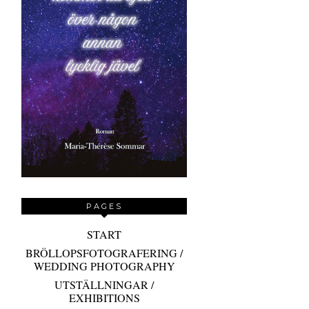
PAGES
START
BRÖLLOPSFOTOGRAFERING /
WEDDING PHOTOGRAPHY
UTSTÄLLNINGAR /
EXHIBITIONS