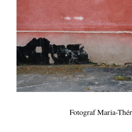
Fotograf Maria-Thé