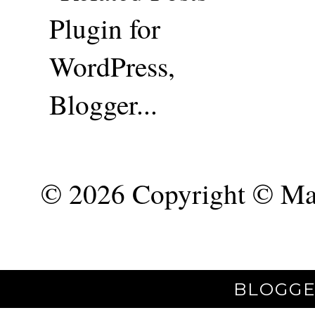
©
2026 Copyright © Mar
BLOGGE