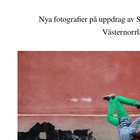
Nya fotografier på uppdrag av 
Västernorr