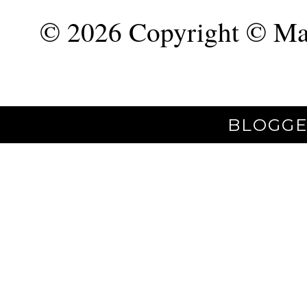
©
2026 Copyright © Mar
BLOGGE