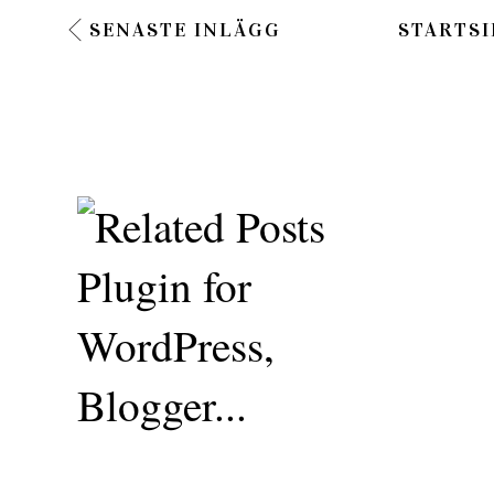
SENASTE INLÄGG
STARTSI