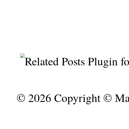
©
2026 Copyright © Mar