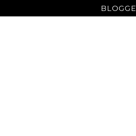
BLOGGE