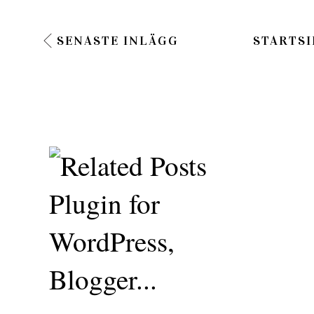
SENASTE INLÄGG
STARTSI