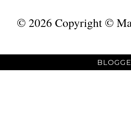
©
2026 Copyright © Mar
BLOGGE