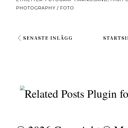
PHOTOGRAPHY / FOTO
SENASTE INLÄGG
STARTSI