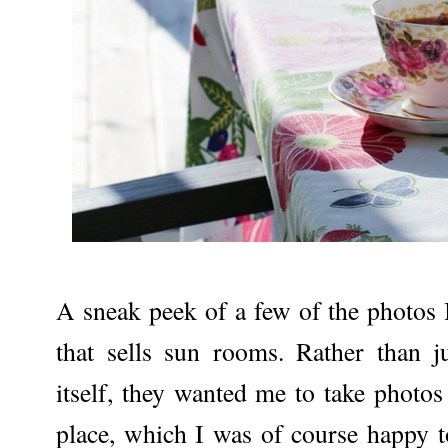
A sneak peek of a few of the photos 
that sells sun rooms. Rather than j
itself, they wanted me to take photos
place, which I was of course happy to