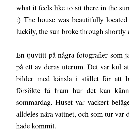
what it feels like to sit there in the 
:) The house was beautifully locate
luckily, the sun broke through shortly a
En tjuvtitt på några fotografier som 
på ett av deras uterum. Det var kul at
bilder med känsla i stället för att b
försökte få fram hur det kan känna
sommardag. Huset var vackert beläg
alldeles nära vattnet, och som tur var 
hade kommit.