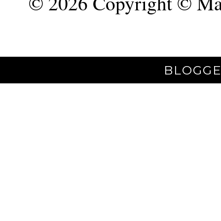
©
2026 Copyright © Mar
BLOGGE