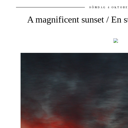
SÖNDAG 4 OKTOBE
A magnificent sunset / En 