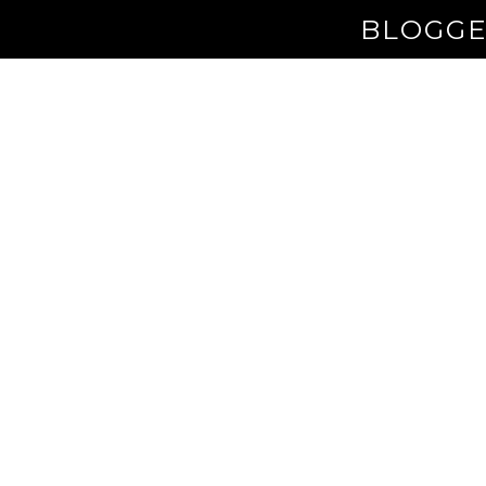
BLOGGE