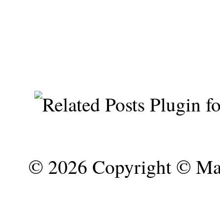
©
2026 Copyright © Mar