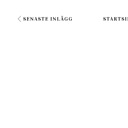
SENASTE INLÄGG
STARTSI