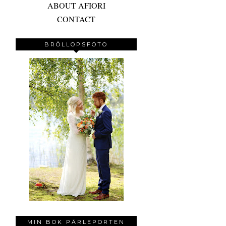
ABOUT AFIORI
CONTACT
BRÖLLOPSFOTO
MIN BOK PÄRLEPORTEN