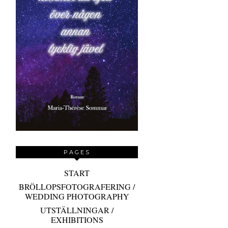
PAGES
START
BRÖLLOPSFOTOGRAFERING /
WEDDING PHOTOGRAPHY
UTSTÄLLNINGAR /
EXHIBITIONS