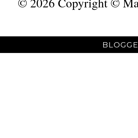
©
2026 Copyright © Mar
BLOGGE