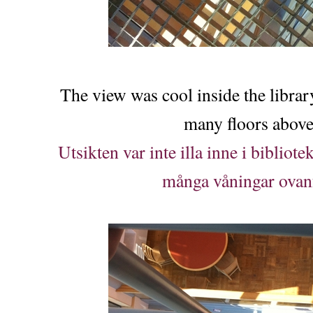
The view was cool inside the library
many floors above
Utsikten var inte illa inne i bibliotek
många våningar ovan