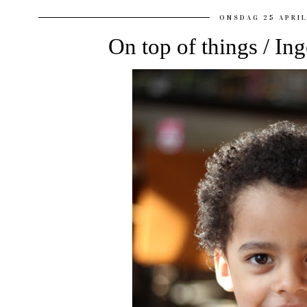
ONSDAG 25 APRIL
On top of things / Ing