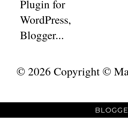
©
2026 Copyright © Mar
BLOGGE