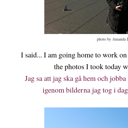
photo by Amanda 
I said... I am going home to work on
the photos I took today w
Jag sa att jag ska gå hem och jobba 
igenom bilderna jag tog i dag 