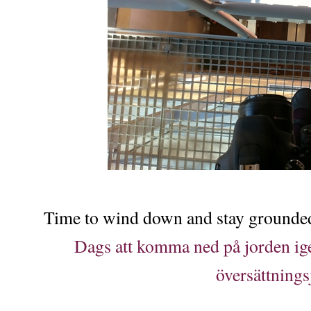
Time to wind down and stay grounded
Dags att komma ned på jorden ige
översättnings