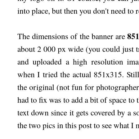
into place, but then you don't need to r
851
The dimensions of the banner are
about 2 000 px wide (you could just t
and uploaded a high resolution ima
when I tried the actual 851x315. Stil
the original (not fun for photographer
had to fix was to add a bit of space to
text down since it gets covered by a s
the two pics in this post to see what I