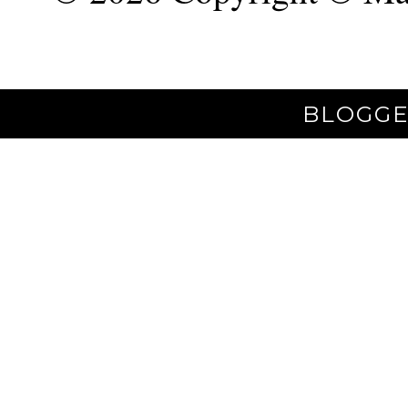
BLOGGE