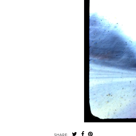
SHARE: