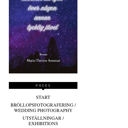
PAGES
START
BRÖLLOPSFOTOGRAFERING /
WEDDING PHOTOGRAPHY
UTSTÄLLNINGAR /
EXHIBITIONS