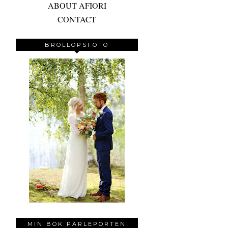
ABOUT AFIORI
CONTACT
BRÖLLOPSFOTO
MIN BOK PÄRLEPORTEN