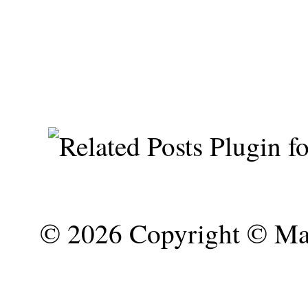
©
2026 Copyright © Mar