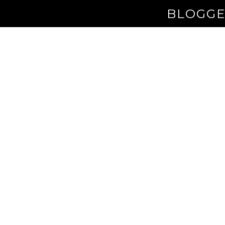
BLOGGE