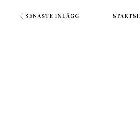
SENASTE INLÄGG
STARTSI