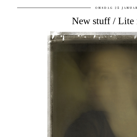
ONSDAG 25 JANUAR
New stuff / Lite