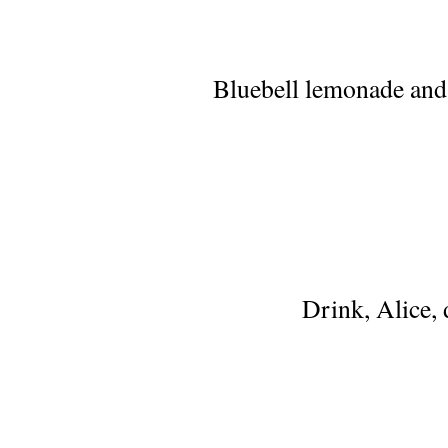
Bluebell lemonade and 
Drink, Alice, 