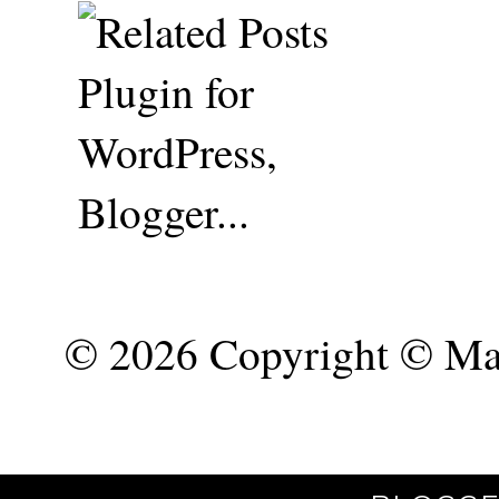
©
2026 Copyright © Mar