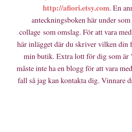
http://afiori.etsy.com
. En an
anteckningsboken här under som j
collage som omslag. För att vara med
här inlägget där du skriver vilken din 
min butik. Extra lott för dig som är
måste inte ha en blogg för att vara me
fall så jag kan kontakta dig. Vinnare d