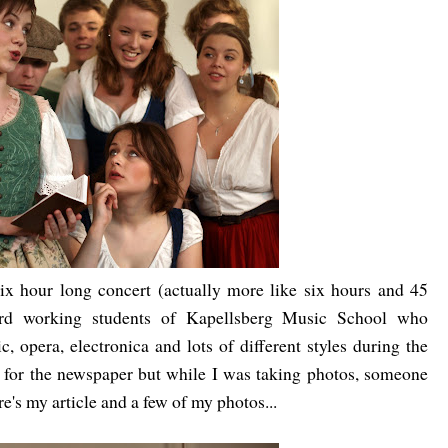
 six hour long concert (actually more like six hours and 45
hard working students of Kapellsberg Music School who
, opera, electronica and lots of different styles during the
le for the newspaper but while I was taking photos, someone
's my article and a few of my photos...