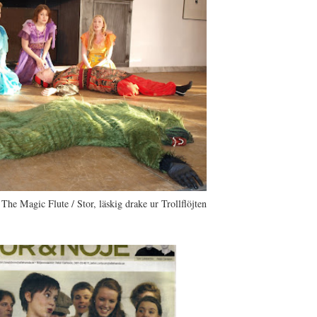
The Magic Flute / Stor, läskig drake ur Trollflöjten