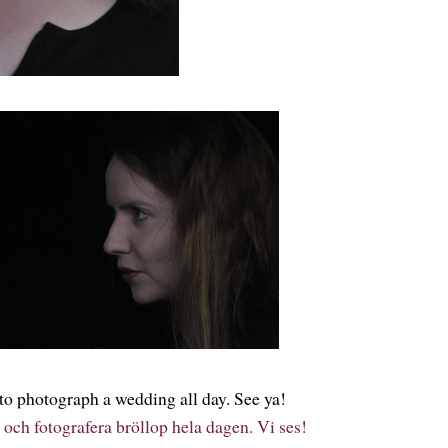
to photograph a wedding all day. See ya!
 och fotografera bröllop hela dagen. Vi ses!