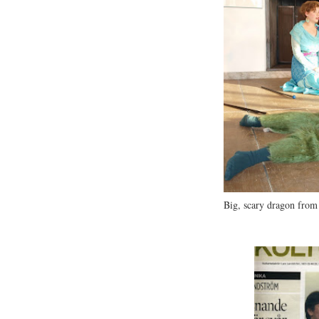
Big, scary dragon from 