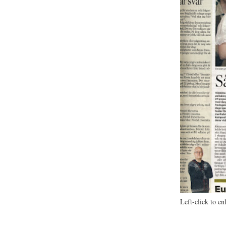
Left-click to en