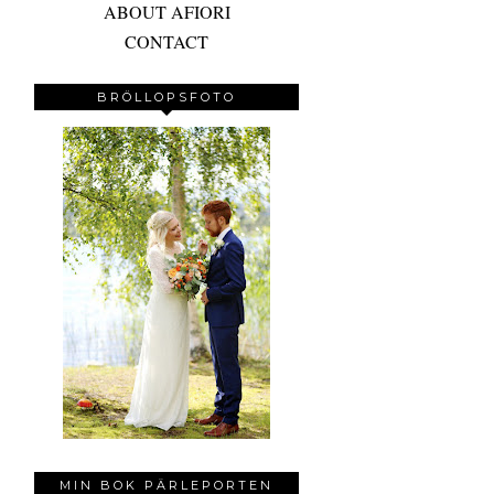
ABOUT AFIORI
CONTACT
BRÖLLOPSFOTO
MIN BOK PÄRLEPORTEN