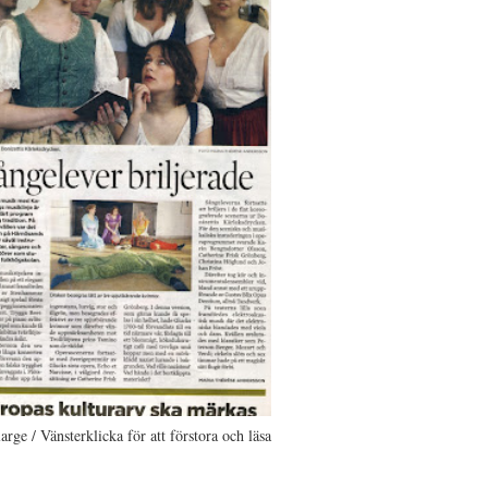
large / Vänsterklicka för att förstora och läsa