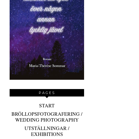
PAGES
START
BRÖLLOPSFOTOGRAFERING /
WEDDING PHOTOGRAPHY
UTSTÄLLNINGAR /
EXHIBITIONS