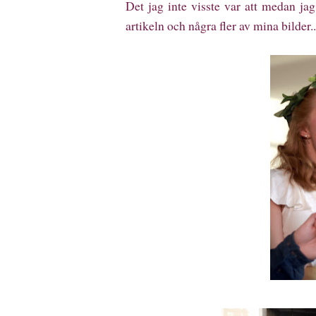
Det jag inte visste var att medan ja
artikeln och några fler av mina bilder..