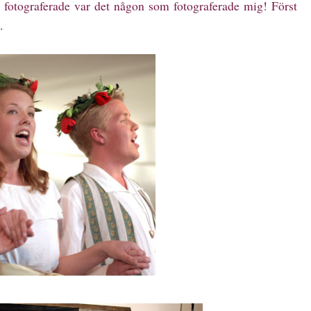
g fotograferade var det någon som fotograferade mig! Först
.