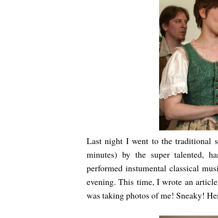
Last night I went to the traditional
minutes) by the super talented, 
performed instumental classical music
evening. This time, I wrote an artic
was taking photos of me! Sneaky! Here