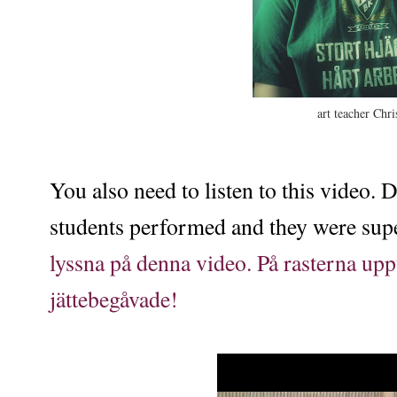
art teacher Chri
You also need to listen to this video. 
students performed and they were supe
lyssna på denna video. På rasterna upp
jättebegåvade!