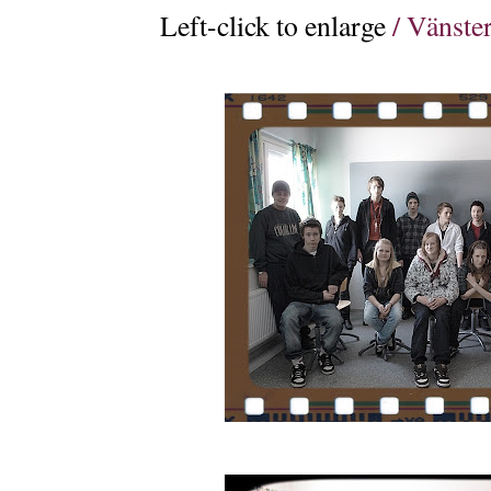
Left-click to enlarge
/ Vänster