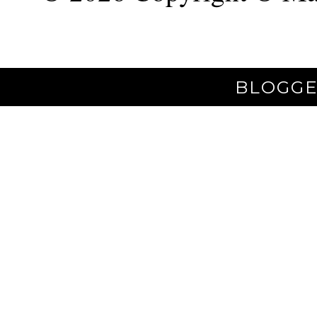
BLOGGE