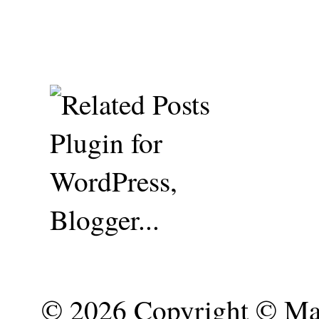
©
2026 Copyright © Mar