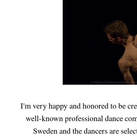
I'm very happy and honored to be crea
well-known professional dance c
Sweden and the dancers are select