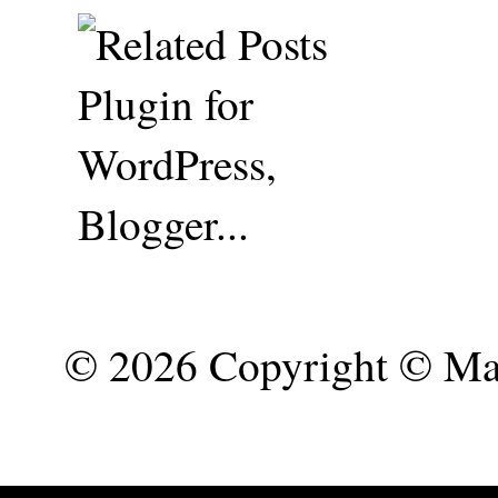
©
2026 Copyright © Mar