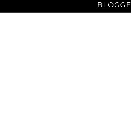
BLOGGE