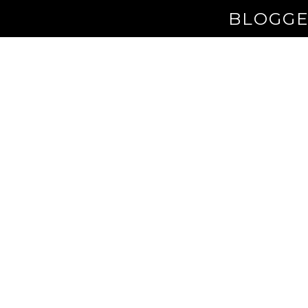
BLOGGE