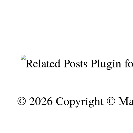
©
2026 Copyright © Mar